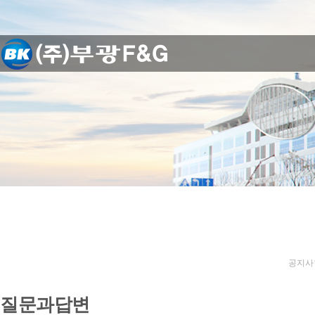
공지사
질문과답변