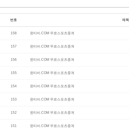
번호
제목
158
윈티비.COM 무료스포츠중계
157
윈티비.COM 무료스포츠중계
156
윈티비.COM 무료스포츠중계
155
윈티비.COM 무료스포츠중계
154
윈티비.COM 무료스포츠중계
153
윈티비.COM 무료스포츠중계
152
윈티비.COM 무료스포츠중계
151
윈티비.COM 무료스포츠중계