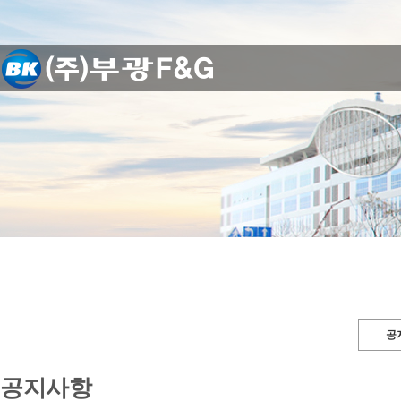
공
공지사항