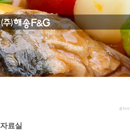
공지사
자료실