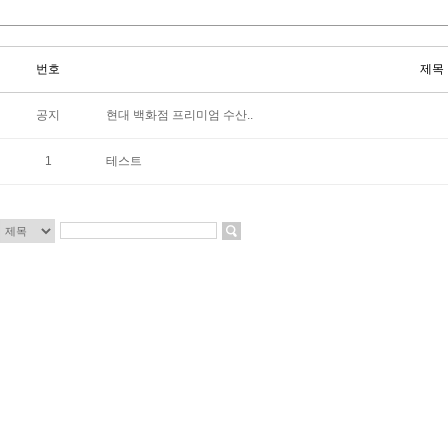
번호
제목
공지
현대 백화점 프리미엄 수산..
1
테스트